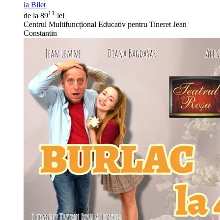
ia Bilet
11
de la 89
lei
Centrul Multifuncțional Educativ pentru Tineret Jean
Constantin