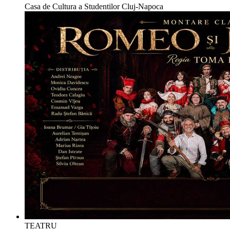
Casa de Cultura a Studentilor Cluj-Napoca
TEATRU