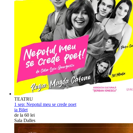
TEATRU
1 sep:
Nepotul meu se crede poet
ia Bilet
de la 60 lei
Sala Dalles