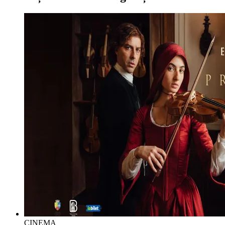
CINEMA