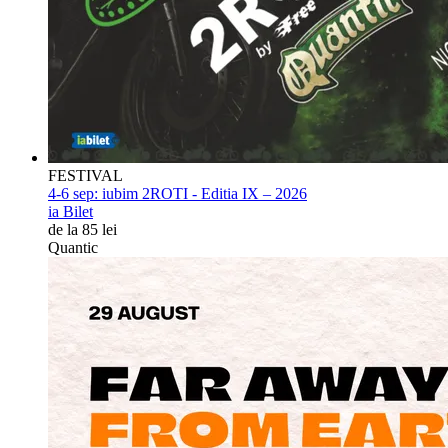
FESTIVAL
4-6 sep:
iubim 2ROTI - Editia IX – 2026
ia Bilet
de la 85 lei
Quantic