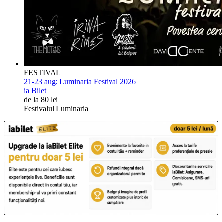
FESTIVAL
21-23 aug:
Luminaria Festival 2026
ia Bilet
de la 80 lei
Festivalul Luminaria