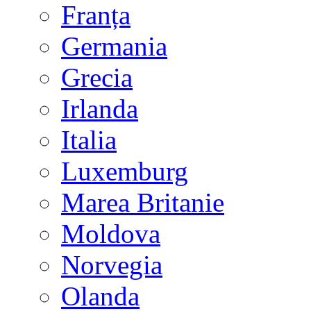
Franța
Germania
Grecia
Irlanda
Italia
Luxemburg
Marea Britanie
Moldova
Norvegia
Olanda