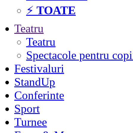
⚡
TOATE
Teatru
Teatru
Spectacole pentru copi
Festivaluri
StandUp
Conferinte
Sport
Turnee