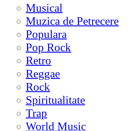
Musical
Muzica de Petrecere
Populara
Pop Rock
Retro
Reggae
Rock
Spiritualitate
Trap
World Music