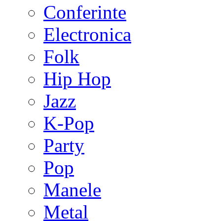
Conferinte
Electronica
Folk
Hip Hop
Jazz
K-Pop
Party
Pop
Manele
Metal