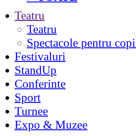
Teatru
Teatru
Spectacole pentru copi
Festivaluri
StandUp
Conferinte
Sport
Turnee
Expo & Muzee