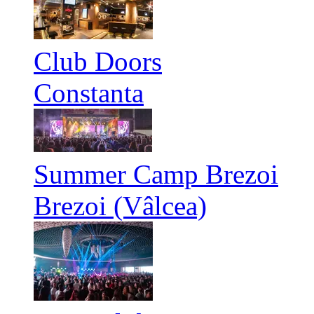
Club Doors
Constanta
Summer Camp Brezoi
Brezoi (Vâlcea)