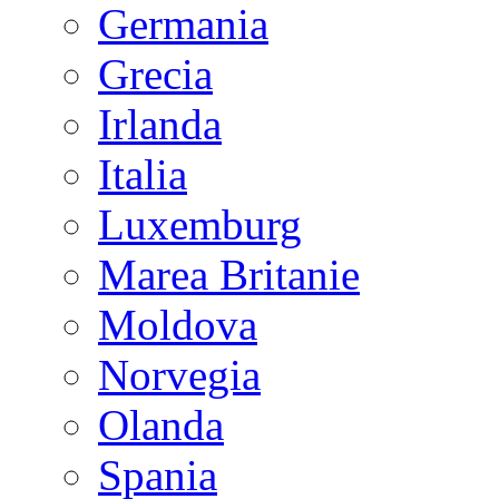
Germania
Grecia
Irlanda
Italia
Luxemburg
Marea Britanie
Moldova
Norvegia
Olanda
Spania