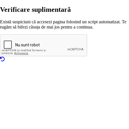
Verificare suplimentară
Există suspiciuni că accesezi pagina folosind un script automatizat. Te
rugăm să bifezi căsuța de mai jos pentru a continua.