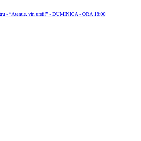
ru - “Atentie, vin ursii!” - DUMINICA - ORA 18:00