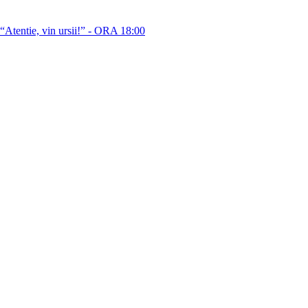
Atentie, vin ursii!” - ORA 18:00