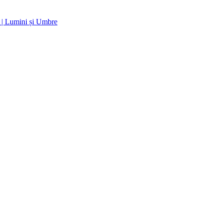
 | Lumini și Umbre