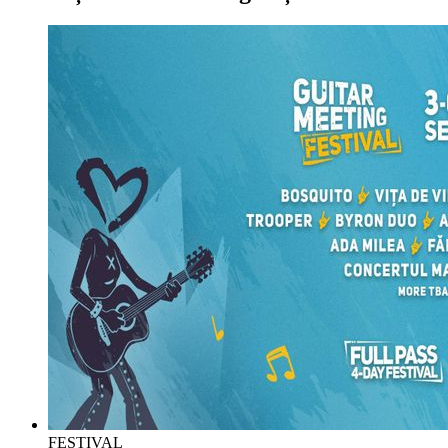
FESTIVAL