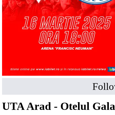
Follo
UTA Arad - Otelul Gala