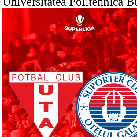
Universitatea Politehnica B