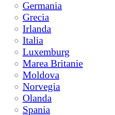
Germania
Grecia
Irlanda
Italia
Luxemburg
Marea Britanie
Moldova
Norvegia
Olanda
Spania