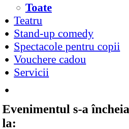
Toate
Teatru
Stand-up comedy
Spectacole pentru copii
Vouchere cadou
Servicii
Evenimentul s-a încheia
la: