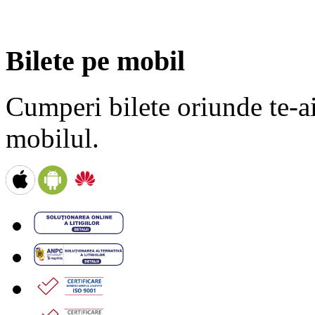
Bilete pe mobil
Cumperi bilete oriunde te-ai 
mobilul.