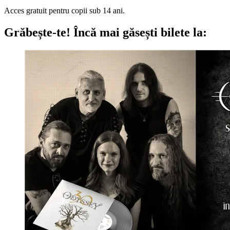
Acces gratuit pentru copii sub 14 ani.
Grăbește-te!
Încă mai găsești bilete la: