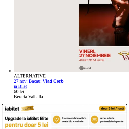
ALTERNATIVE
27 nov:
Bacau:
Vlad Corb
ia Bilet
60 lei
Beraria Valhalla