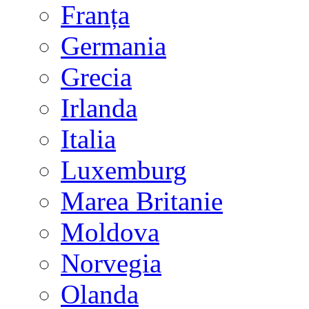
Franța
Germania
Grecia
Irlanda
Italia
Luxemburg
Marea Britanie
Moldova
Norvegia
Olanda