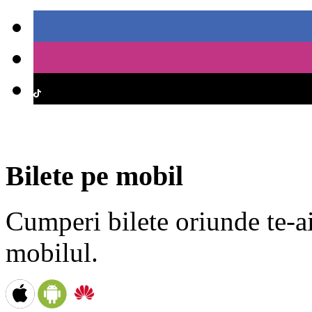
Bilete pe mobil
Cumperi bilete oriunde te-ai 
mobilul.