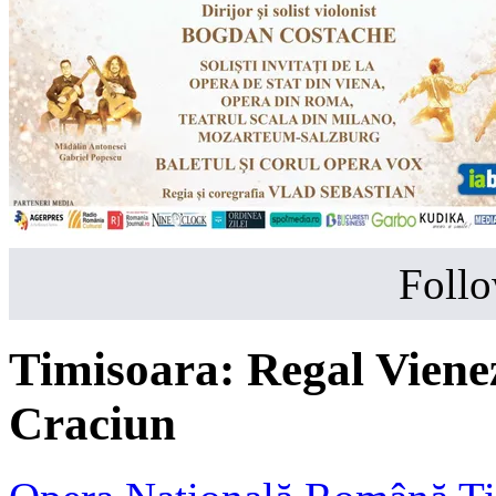
Follo
Timisoara:
Regal Viene
Craciun