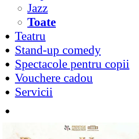
Jazz
Toate
Teatru
Stand-up comedy
Spectacole pentru copii
Vouchere cadou
Servicii