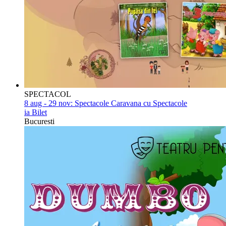
SPECTACOL
8 aug - 29 nov:
Spectacole Caravana cu Spectacole
ia Bilet
Bucuresti