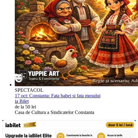
SPECTACOL
17 oct:
Constanta: Fata babei si fata mosului
ia Bilet
de la 50 lei
Casa de Cultura a Sindicatelor Constanta