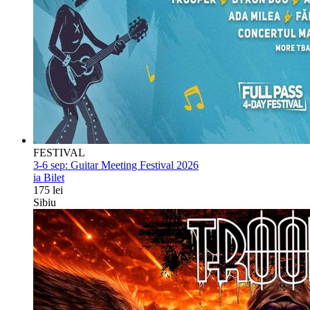
FESTIVAL
3-6 sep:
Guitar Meeting Festival 2026
ia Bilet
175 lei
Sibiu