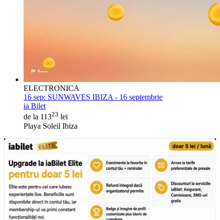
ELECTRONICA
16 sep:
SUNWAVES IBIZA - 16 septembrie
ia Bilet
23
de la 113
lei
Playa Soleil Ibiza