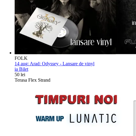
FOLK
14 aug:
Arad: Odyssey - Lansare de vinyl
ia Bilet
50 lei
Terasa Flex Strand