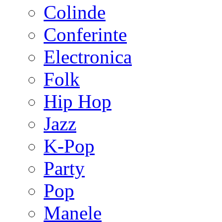
Colinde
Conferinte
Electronica
Folk
Hip Hop
Jazz
K-Pop
Party
Pop
Manele