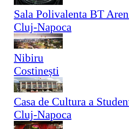
Sala Polivalenta BT Aren
Cluj-Napoca
Nibiru
Costinești
Casa de Cultura a Studen
Cluj-Napoca