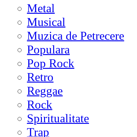
Metal
Musical
Muzica de Petrecere
Populara
Pop Rock
Retro
Reggae
Rock
Spiritualitate
Trap