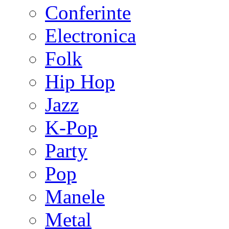
Conferinte
Electronica
Folk
Hip Hop
Jazz
K-Pop
Party
Pop
Manele
Metal