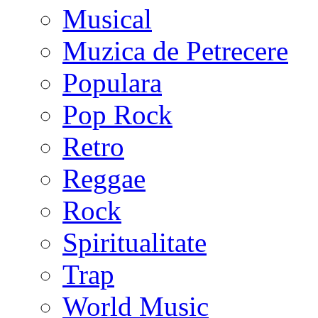
Musical
Muzica de Petrecere
Populara
Pop Rock
Retro
Reggae
Rock
Spiritualitate
Trap
World Music