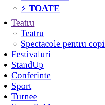
⚡
TOATE
Teatru
Teatru
Spectacole pentru copi
Festivaluri
StandUp
Conferinte
Sport
Turnee