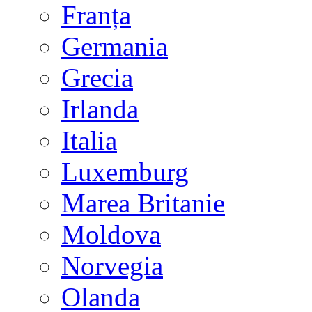
Franța
Germania
Grecia
Irlanda
Italia
Luxemburg
Marea Britanie
Moldova
Norvegia
Olanda