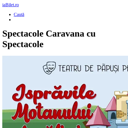
iaBilet.ro
Caută
Spectacole Caravana cu
Spectacole