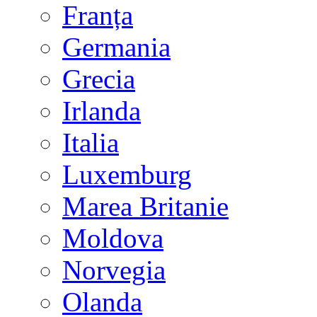
Franța
Germania
Grecia
Irlanda
Italia
Luxemburg
Marea Britanie
Moldova
Norvegia
Olanda