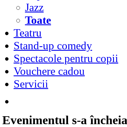
Jazz
Toate
Teatru
Stand-up comedy
Spectacole pentru copii
Vouchere cadou
Servicii
Evenimentul s-a încheia