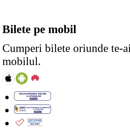
Bilete pe mobil
Cumperi bilete oriunde te-ai 
mobilul.