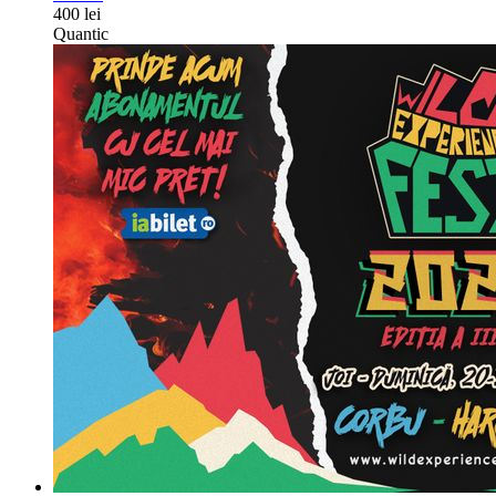
400 lei
Quantic