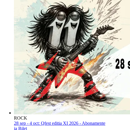
ROCK
28 sep - 4 oct:
Qfest editia XI 2026 - Abonamente
ia Bilet