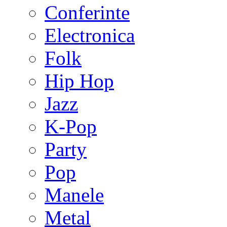
Conferinte
Electronica
Folk
Hip Hop
Jazz
K-Pop
Party
Pop
Manele
Metal