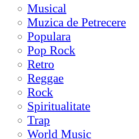
Musical
Muzica de Petrecere
Populara
Pop Rock
Retro
Reggae
Rock
Spiritualitate
Trap
World Music