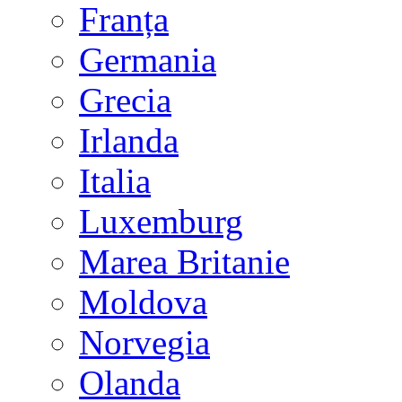
Franța
Germania
Grecia
Irlanda
Italia
Luxemburg
Marea Britanie
Moldova
Norvegia
Olanda