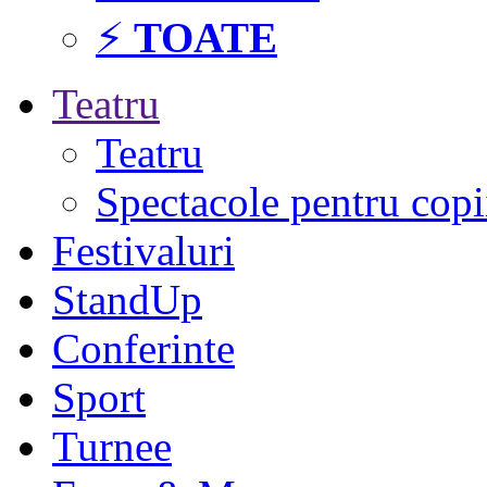
⚡
TOATE
Teatru
Teatru
Spectacole pentru copi
Festivaluri
StandUp
Conferinte
Sport
Turnee