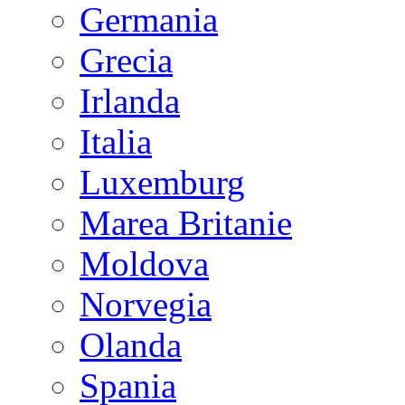
Germania
Grecia
Irlanda
Italia
Luxemburg
Marea Britanie
Moldova
Norvegia
Olanda
Spania