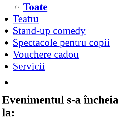
Toate
Teatru
Stand-up comedy
Spectacole pentru copii
Vouchere cadou
Servicii
Evenimentul s-a încheia
la: