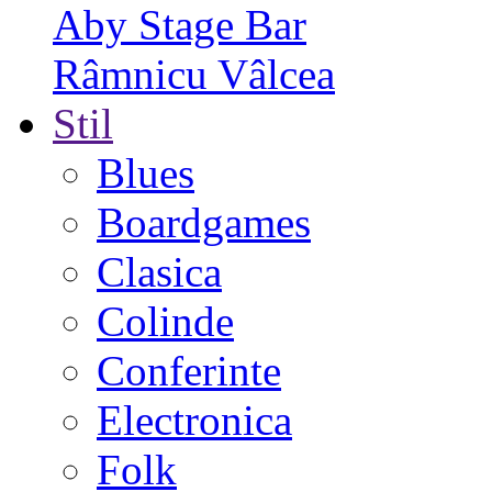
Aby Stage Bar
Râmnicu Vâlcea
Stil
Blues
Boardgames
Clasica
Colinde
Conferinte
Electronica
Folk