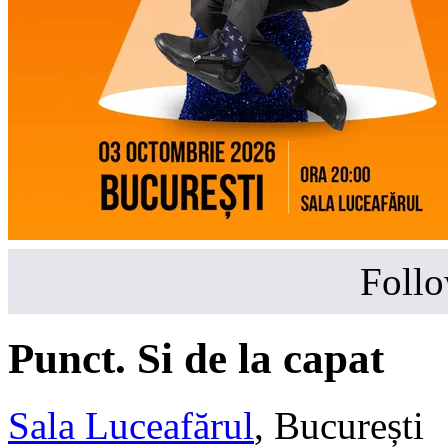
Follo
Punct. Si de la capat
Sala Luceafărul
,
București