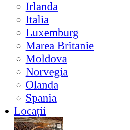
Irlanda
Italia
Luxemburg
Marea Britanie
Moldova
Norvegia
Olanda
Spania
Locații