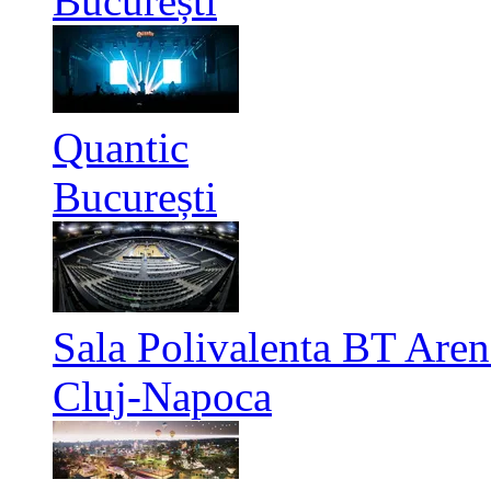
București
Quantic
București
Sala Polivalenta BT Aren
Cluj-Napoca