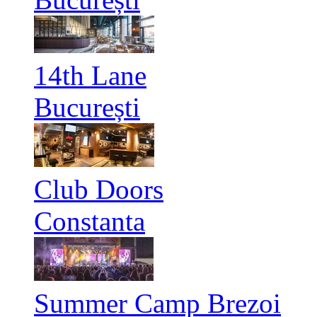
14th Lane
București
Club Doors
Constanta
Summer Camp Brezoi