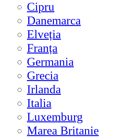
Cipru
Danemarca
Elveția
Franța
Germania
Grecia
Irlanda
Italia
Luxemburg
Marea Britanie