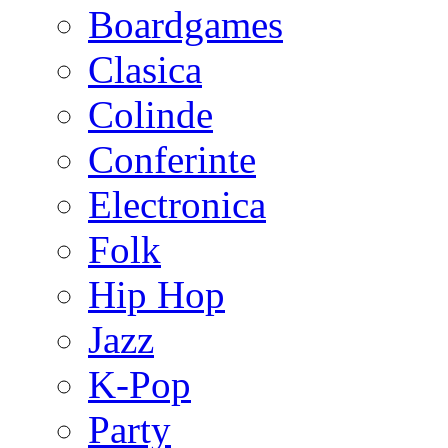
Boardgames
Clasica
Colinde
Conferinte
Electronica
Folk
Hip Hop
Jazz
K-Pop
Party