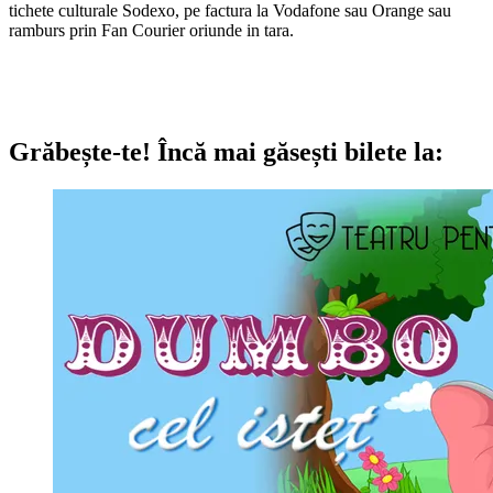
tichete culturale Sodexo, pe factura la Vodafone sau Orange sau
ramburs prin Fan Courier oriunde in tara.
Grăbește-te!
Încă mai găsești bilete la: