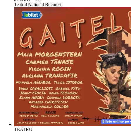
Teatrul National Bucuresti
TEATRU