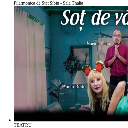
Filarmonica de Stat Sibiu - Sala Thalia
TEATRU