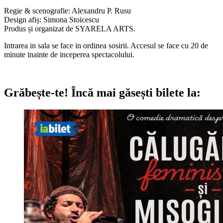
Regie & scenografie: Alexandru P. Rusu
Design afiș: Simona Stoicescu
Produs și organizat de SYARELA ARTS.
Intrarea in sala se face in ordinea sosirii. Accesul se face cu 20 de
minute inainte de inceperea spectacolului.
Grăbește-te!
Încă mai găsești bilete la: