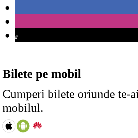
Bilete pe mobil
Cumperi bilete oriunde te-ai 
mobilul.