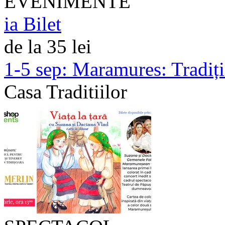
EVENIMENTE
ia Bilet
de la 35 lei
1-5 sep:
Maramures: Tradiții 
Casa Traditiilor