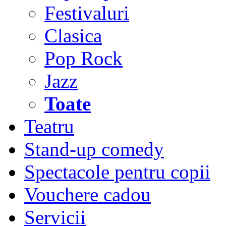
Festivaluri
Clasica
Pop Rock
Jazz
Toate
Teatru
Stand-up comedy
Spectacole pentru copii
Vouchere cadou
Servicii