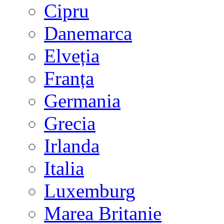
Cipru
Danemarca
Elveția
Franța
Germania
Grecia
Irlanda
Italia
Luxemburg
Marea Britanie