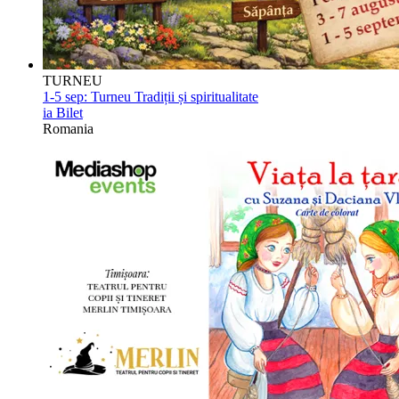
TURNEU
1-5 sep:
Turneu Tradiții și spiritualitate
ia Bilet
Romania