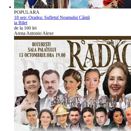
POPULARA
18 sep:
Oradea: Sufletul Neamului Cântă
ia Bilet
de la 160 lei
Arena Antonio Alexe