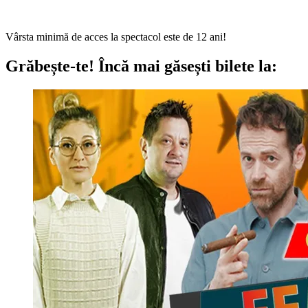
Vârsta minimă de acces la spectacol este de 12 ani!
Grăbește-te!
Încă mai găsești bilete la: