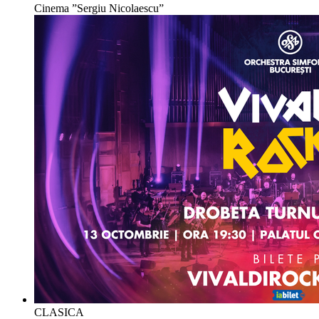
Cinema ”Sergiu Nicolaescu”
CLASICA