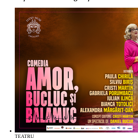
TEATRU