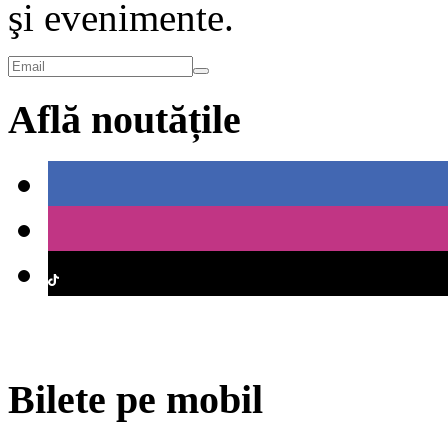
şi evenimente.
Află noutățile
Bilete pe mobil