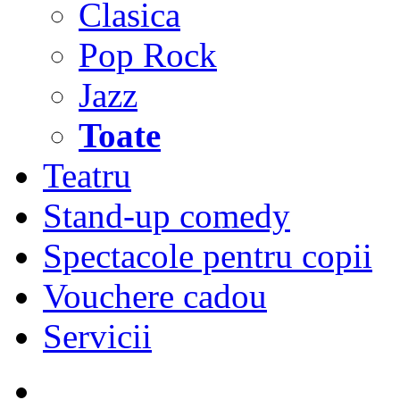
Clasica
Pop Rock
Jazz
Toate
Teatru
Stand-up comedy
Spectacole pentru copii
Vouchere cadou
Servicii