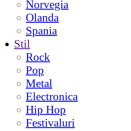
Norvegia
Olanda
Spania
Stil
Rock
Pop
Metal
Electronica
Hip Hop
Festivaluri