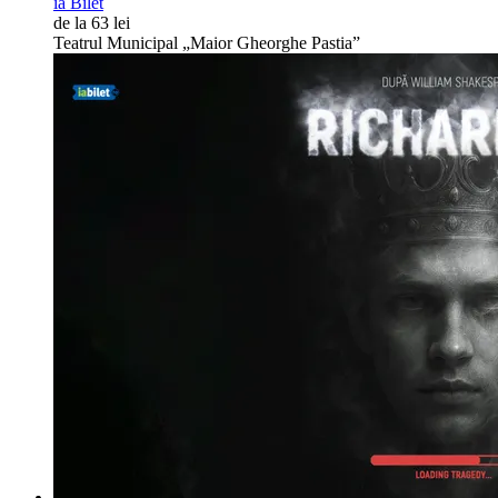
ia Bilet
de la 63 lei
Teatrul Municipal „Maior Gheorghe Pastia”