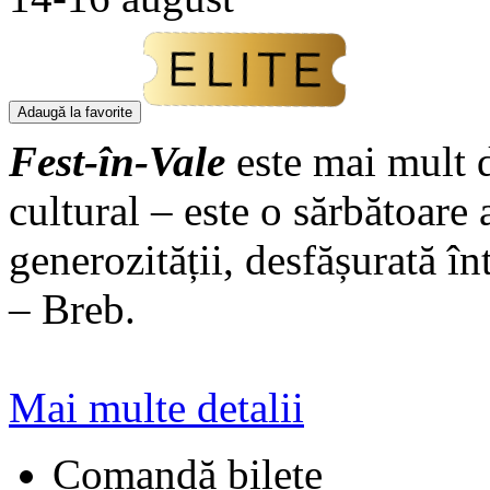
Adaugă la favorite
Fest-în-Vale
este mai mult 
cultural – este o sărbătoare 
generozității, desfășurată în
– Breb.
Mai multe detalii
Comandă bilete