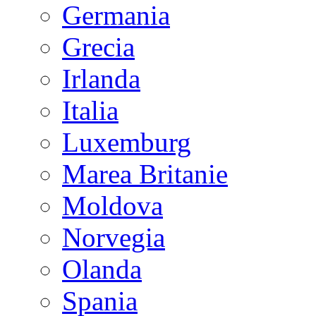
Germania
Grecia
Irlanda
Italia
Luxemburg
Marea Britanie
Moldova
Norvegia
Olanda
Spania