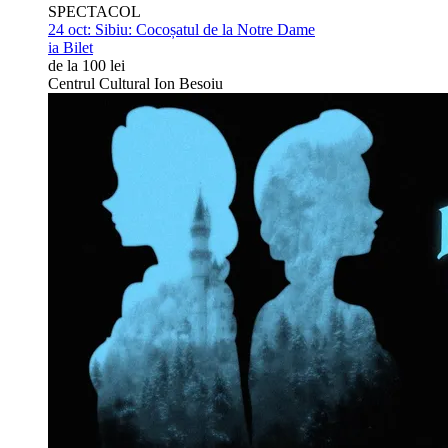
SPECTACOL
24 oct:
Sibiu: Cocoșatul de la Notre Dame
ia Bilet
de la 100 lei
Centrul Cultural Ion Besoiu