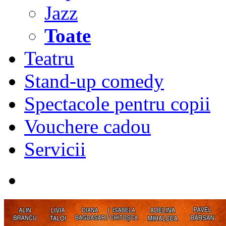
Jazz
Toate
Teatru
Stand-up comedy
Spectacole pentru copii
Vouchere cadou
Servicii