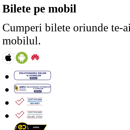
Bilete pe mobil
Cumperi bilete oriunde te-ai 
mobilul.