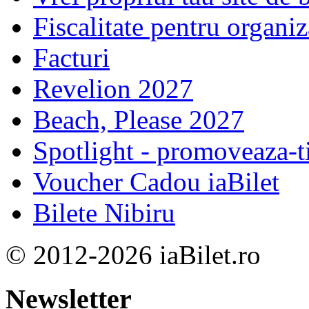
Fiscalitate pentru organiz
Facturi
Revelion 2027
Beach, Please 2027
Spotlight - promoveaza-t
Voucher Cadou iaBilet
Bilete Nibiru
© 2012-2026 iaBilet.ro
Newsletter