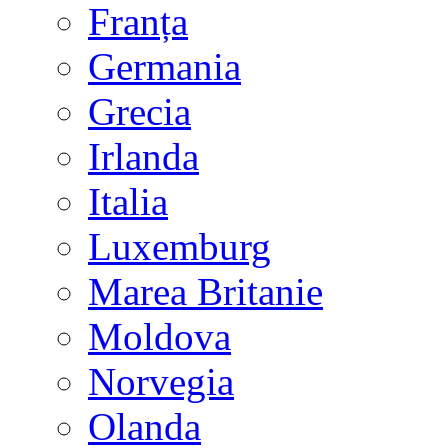
Franța
Germania
Grecia
Irlanda
Italia
Luxemburg
Marea Britanie
Moldova
Norvegia
Olanda