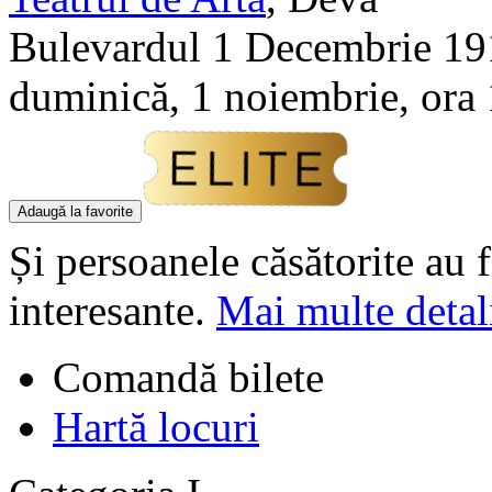
Bulevardul 1 Decembrie 19
duminică, 1 noiembrie, ora
Adaugă la favorite
Și persoanele căsătorite au f
interesante.
Mai multe detal
Comandă bilete
Hartă locuri