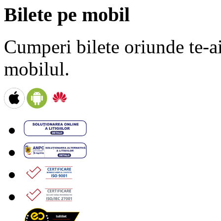
Bilete pe mobil
Cumperi bilete oriunde te-ai 
mobilul.