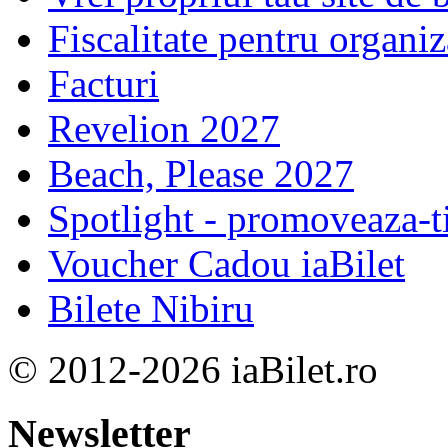
Fiscalitate pentru organiz
Facturi
Revelion 2027
Beach, Please 2027
Spotlight - promoveaza-t
Voucher Cadou iaBilet
Bilete Nibiru
© 2012-2026 iaBilet.ro
Newsletter