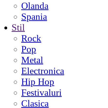
Olanda
Spania
Stil
Rock
Pop
Metal
Electronica
Hip Hop
Festivaluri
Clasica