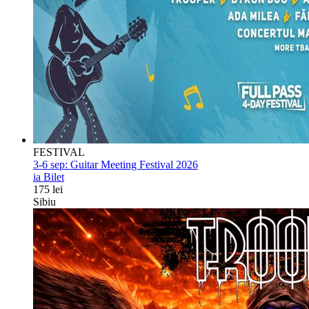
FESTIVAL
3-6 sep:
Guitar Meeting Festival 2026
ia Bilet
175 lei
Sibiu