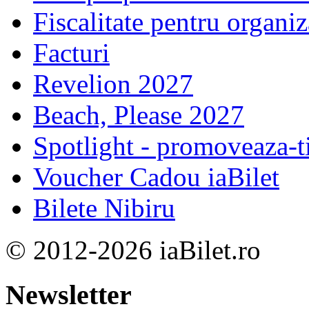
Fiscalitate pentru organiz
Facturi
Revelion 2027
Beach, Please 2027
Spotlight - promoveaza-t
Voucher Cadou iaBilet
Bilete Nibiru
© 2012-2026 iaBilet.ro
Newsletter