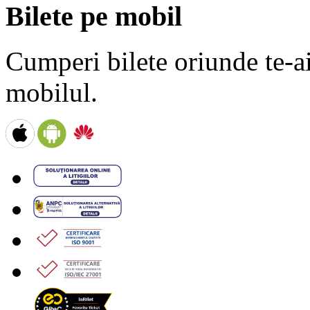
Bilete pe mobil
Cumperi bilete oriunde te-ai 
mobilul.