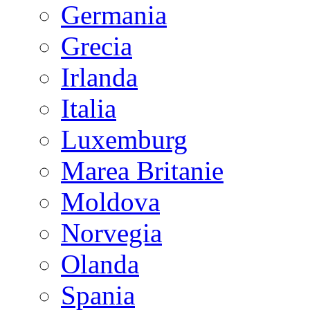
Germania
Grecia
Irlanda
Italia
Luxemburg
Marea Britanie
Moldova
Norvegia
Olanda
Spania