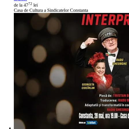
72
de la 47
lei
Casa de Cultura a Sindicatelor Constanta