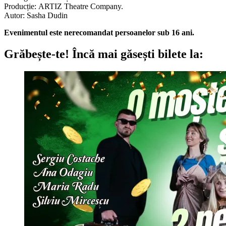
Producție: ARTIZ Theatre Company.
Autor: Sasha Dudin
Evenimentul este nerecomandat persoanelor sub 16 ani.
Grăbește-te!
Încă mai găsești bilete la: