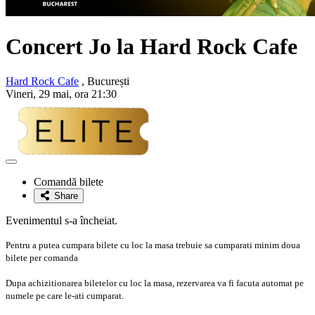
Concert Jo la Hard Rock Cafe
Hard Rock Cafe
, București
Vineri, 29 mai, ora 21:30
Adaugă
la
Comandă bilete
favorite
Share
Evenimentul s-a încheiat.
Pentru a putea cumpara bilete cu loc la masa trebuie sa cumparati minim doua
bilete per comanda
Dupa achizitionarea biletelor cu loc la masa, rezervarea va fi facuta automat pe
numele pe care le-ati cumparat.